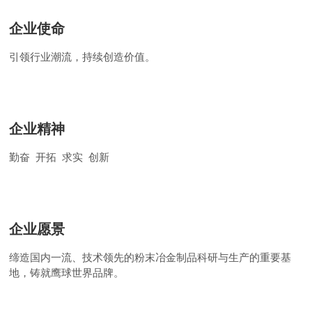
企业使命
引领行业潮流，持续创造价值。
企业精神
勤奋 开拓 求实 创新
企业愿景
缔造国内一流、技术领先的粉末冶金制品科研与生产的重要基
地，铸就鹰球世界品牌。