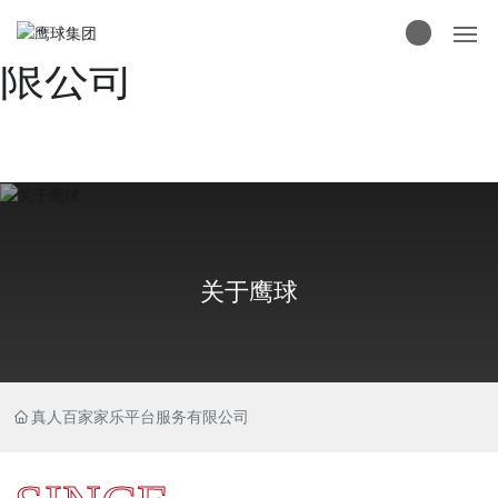
真人百家家乐平台服务有
限公司
真人百家家乐平台服务有限公司
关于鹰球
真人百家家乐平台服务有限公司
行业应用
关于鹰球
新闻资讯
创新研发
真人百家家乐平台服务有限公司
联系我们