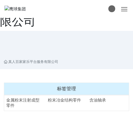
真人百家家乐平台服务有
限公司
真人百家家乐平台服务有限公司
关于鹰球
真人百家家乐平台服务有限公司
真人百家家乐平台服务有限公司
行业应用
标签管理
新闻资讯
金属粉末注射成型
粉末冶金结构零件
含油轴承
创新研发
零件
联系我们