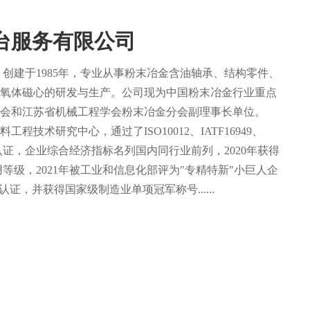
台服务有限公司
 创建于1985年，专业从事粉末冶金含油轴承、结构零件、
氧体磁心的研发与生产。公司现为中国粉末冶金行业重点
会和江苏省机械工程学会粉末冶金分会副理事长单位。
技术研究中心，通过了ISO10012、IATF16949、
管理体系认证，企业综合经济指标名列国内同行业前列，2020年获得
等级，2021年被工业和信息化部评为"专精特新"小巨人企
证，并获得国家级制造业单项冠军称号......