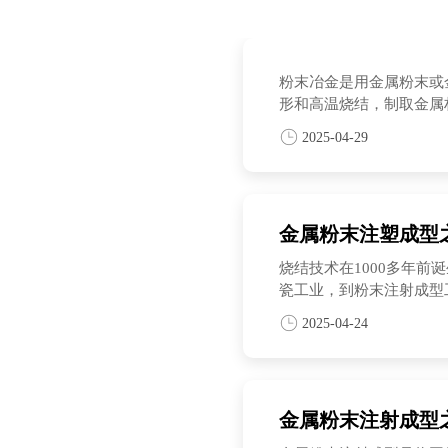
粉末冶金是用金属粉末或
形和高温烧结，制取金属
2025-04-29
金属粉末注塑成型
烧结技术在1000多年
瓷工业，到粉末注射成型
2025-04-24
金属粉末注射成型