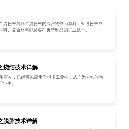
金属粉末与非金属粉末的混合物作为原料，经过粉末成
材料、复合材料以及各种类型制品的工业技术。
之烧结技术详解
前诞生至今，已经可以应用于很多工业中，从广为人知的陶
工业中。
之脱脂技术详解