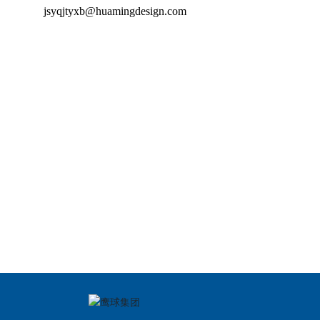
jsyqjtyxb@huamingdesign.com