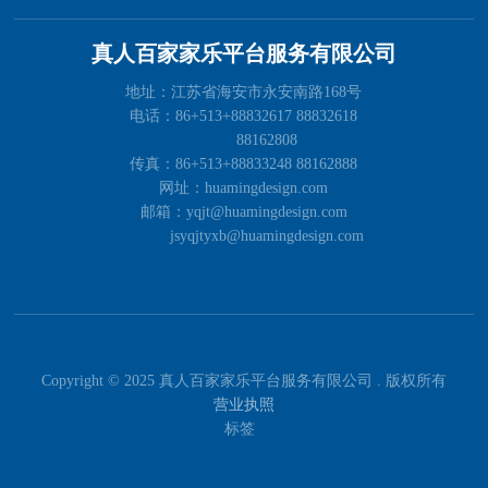
真人百家家乐平台服务有限公司
地址：江苏省海安市永安南路168号
电话：
86+513+88832617
88832618
88162808
传真：86+513+88833248 88162888
网址：
huamingdesign.com
邮箱：
yqjt@huamingdesign.com
jsyqjtyxb@huamingdesign.com
Copyright © 2025 真人百家家乐平台服务有限公司 . 版权所有
营业执照
标签