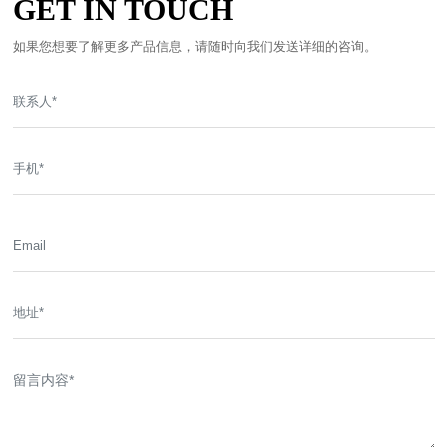
GET IN TOUCH
如果您想要了解更多产品信息，请随时向我们发送详细的咨询。